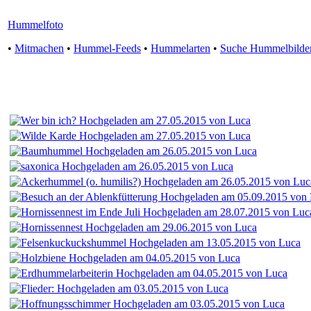
Hummelfoto
•
Mitmachen
•
Hummel-Feeds
•
Hummelarten
•
Suche Hummelbilde