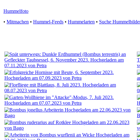
Hummelfoto
•
Mitmachen
•
Hummel-Feeds
•
Hummelarten
•
Suche Hummelbilde