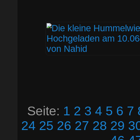
Seite:
1
2
3
4
5
6
7
24
25
26
27
28
29
3