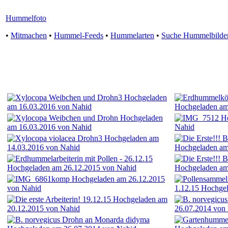
Hummelfoto
•
Mitmachen
•
Hummel-Feeds
•
Hummelarten
•
Suche Hummelbilde