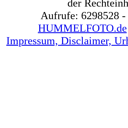
der Rechteinh
Aufrufe: 6298528 -
HUMMELFOTO.de
Impressum, Disclaimer, Ur