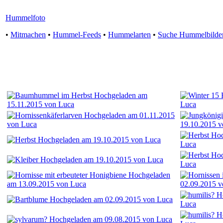
Hummelfoto
•
Mitmachen
•
Hummel-Feeds
•
Hummelarten
•
Suche Hummelbilde