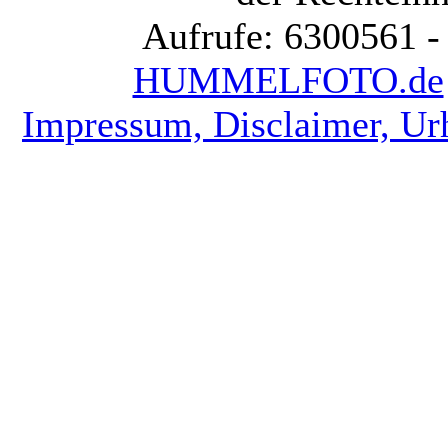
Aufrufe: 6300561 -
HUMMELFOTO.de
Impressum, Disclaimer, Ur