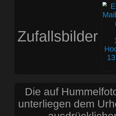
Zufallsbilder
Die auf Hummelfoto
unterliegen dem Urh