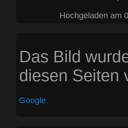
Hochgeladen am 0
Das Bild wurde
diesen Seiten v
Google