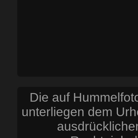
Die auf Hummelfoto
unterliegen dem Urh
ausdrücklich