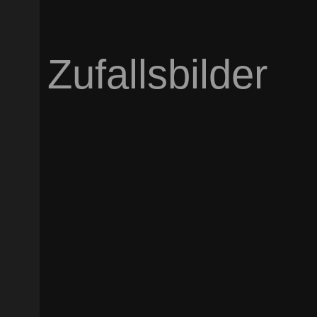
Zufallsbilder