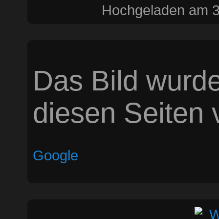
Hochgeladen am 3
Das Bild wurde
diesen Seiten v
Google