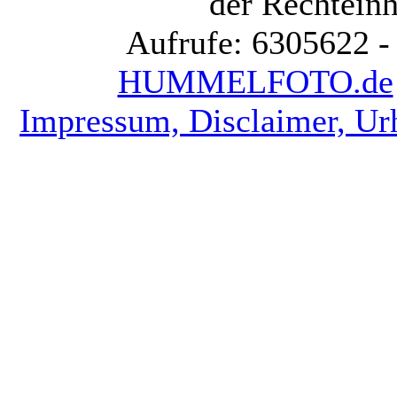
der Rechteinh
Aufrufe: 6305622 -
HUMMELFOTO.de
Impressum, Disclaimer, Ur