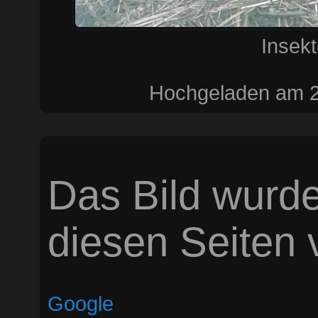
Insek
Hochgeladen am 2
Das Bild wurde
diesen Seiten v
Google