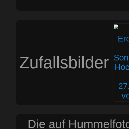
Zufallsbilder
Die auf Hummelfoto