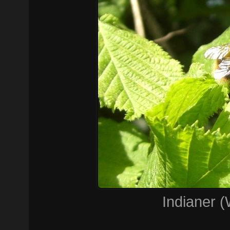
Indianer 