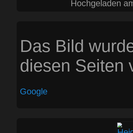
Hochgeladen am
Das Bild wurde
diesen Seiten v
Google