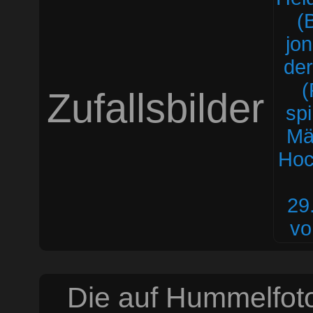
Zufallsbilder
Die auf Hummelfoto