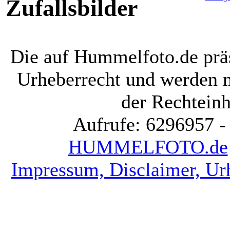
Zufallsbilder
Die auf Hummelfoto.de präs
Urheberrecht und werden 
der Rechteinh
Aufrufe: 6296957 -
HUMMELFOTO.de
Impressum, Disclaimer, Ur