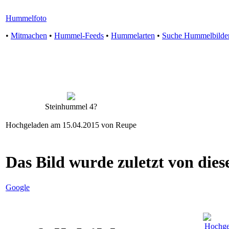
Hummelfoto
•
Mitmachen
•
Hummel-Feeds
•
Hummelarten
•
Suche Hummelbilde
Steinhummel 4?
Hochgeladen am 15.04.2015 von Reupe
Das Bild wurde zuletzt von diese
Google