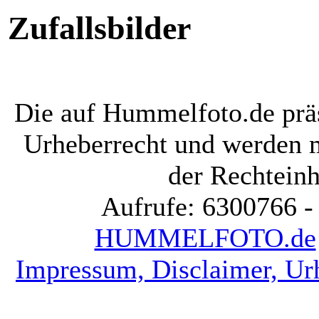
Zufallsbilder
Die auf Hummelfoto.de präs
Urheberrecht und werden 
der Rechteinh
Aufrufe: 6300766 -
HUMMELFOTO.de
Impressum, Disclaimer, Ur