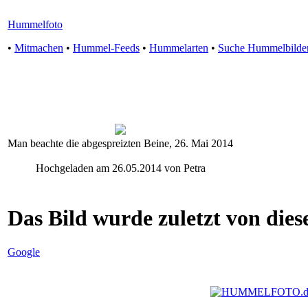
Hummelfoto
•
Mitmachen
•
Hummel-Feeds
•
Hummelarten
•
Suche Hummelbilde
Man beachte die abgespreizten Beine, 26. Mai 2014
Hochgeladen am 26.05.2014 von Petra
Das Bild wurde zuletzt von diese
Google