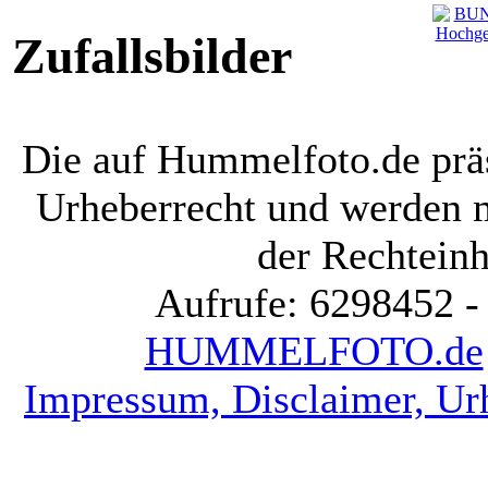
Zufallsbilder
Die auf Hummelfoto.de präs
Urheberrecht und werden 
der Rechteinh
Aufrufe: 6298452 -
HUMMELFOTO.de
Impressum, Disclaimer, Ur