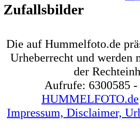
Zufallsbilder
Die auf Hummelfoto.de präs
Urheberrecht und werden 
der Rechteinh
Aufrufe: 6300585 -
HUMMELFOTO.de
Impressum, Disclaimer, Ur