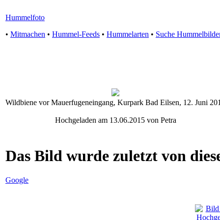
Hummelfoto
•
Mitmachen
•
Hummel-Feeds
•
Hummelarten
•
Suche Hummelbilde
Wildbiene vor Mauerfugeneingang, Kurpark Bad Eilsen, 12. Juni 20
Hochgeladen am 13.06.2015 von Petra
Das Bild wurde zuletzt von diese
Google