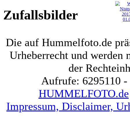
Zufallsbilder
Die auf Hummelfoto.de präs
Urheberrecht und werden 
der Rechteinh
Aufrufe: 6295110 -
HUMMELFOTO.de
Impressum, Disclaimer, Ur