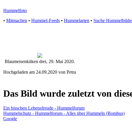
Hummelfoto
•
Mitmachen
•
Hummel-Feeds
•
Hummelarten
•
Suche Hummelbilde
Blaumeisenküken drei, 29. Mai 2020.
Hochgeladen am 24.09.2020 von Petra
Das Bild wurde zuletzt von diese
Ein bisschen Lebensfreude - Hummelforum
Hummelschutz - Hummelforum - Alles über Hummeln (Bombus)
Google