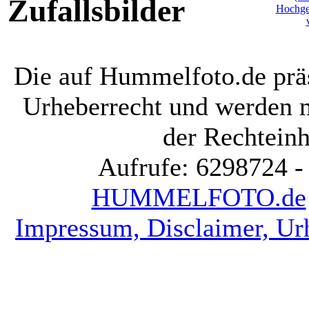
Zufallsbilder
Die auf Hummelfoto.de präs
Urheberrecht und werden 
der Rechteinh
Aufrufe: 6298724 -
HUMMELFOTO.de
Impressum, Disclaimer, Ur