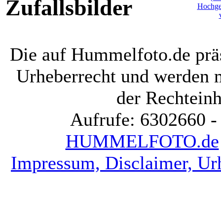
Zufallsbilder
Die auf Hummelfoto.de präs
Urheberrecht und werden 
der Rechteinh
Aufrufe: 6302660 -
HUMMELFOTO.de
Impressum, Disclaimer, Ur