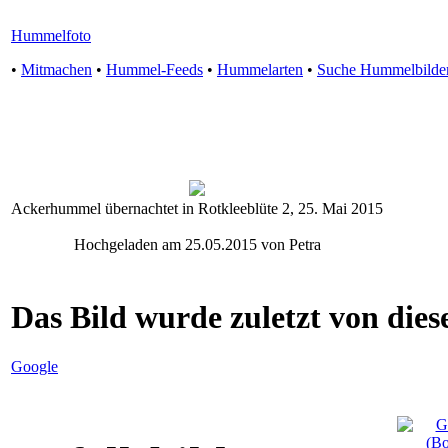
Hummelfoto
•
Mitmachen
•
Hummel-Feeds
•
Hummelarten
•
Suche Hummelbilde
Ackerhummel übernachtet in Rotkleeblüte 2, 25. Mai 2015
Hochgeladen am 25.05.2015 von Petra
Das Bild wurde zuletzt von diese
Google