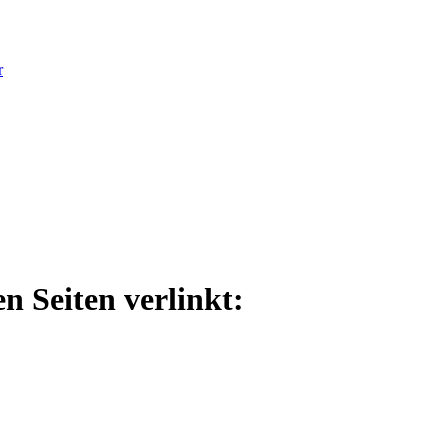
r
n Seiten verlinkt: