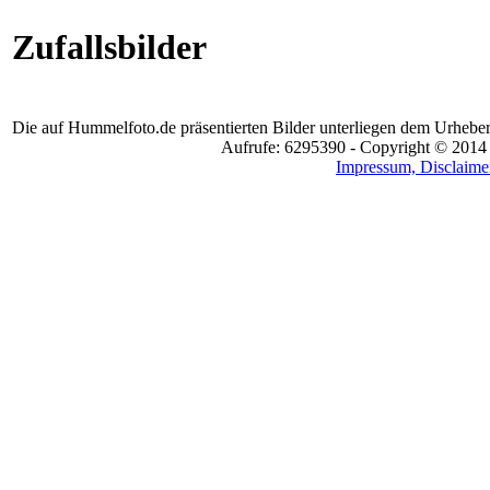
Zufallsbilder
Die auf Hummelfoto.de präsentierten Bilder unterliegen dem Urheber
Aufrufe: 6295390 - Copyright © 2014
Impressum, Disclaimer