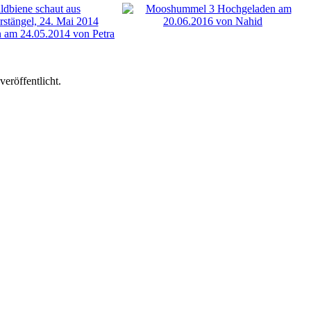
eröffentlicht.