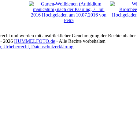
recht und werden mit ausdrücklicher Genehmigung der Rechteinhaber v
 - 2026
HUMMELFOTO.de
- Alle Rechte vorbehalten
, Urheberrecht, Datenschutzerklärung