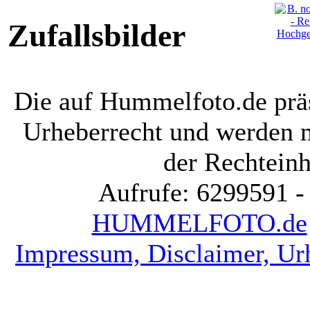
Zufallsbilder
Die auf Hummelfoto.de präs
Urheberrecht und werden 
der Rechteinh
Aufrufe: 6299591 -
HUMMELFOTO.de
Impressum, Disclaimer, Ur