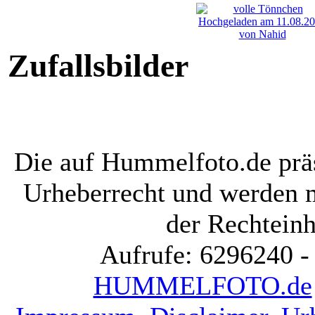
Zufallsbilder
Die auf Hummelfoto.de präs
Urheberrecht und werden 
der Rechteinh
Aufrufe: 6296240 -
HUMMELFOTO.de