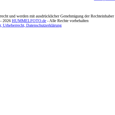
recht und werden mit ausdrücklicher Genehmigung der Rechteinhaber v
 - 2026
HUMMELFOTO.de
- Alle Rechte vorbehalten
, Urheberrecht, Datenschutzerklärung