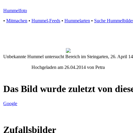
Hummelfoto
•
Mitmachen
•
Hummel-Feeds
•
Hummelarten
•
Suche Hummelbilde
Unbekannte Hummel untersucht Bereich im Steingarten, 26. April 14
Hochgeladen am 26.04.2014 von Petra
Das Bild wurde zuletzt von diese
Google
Zufallsbilder