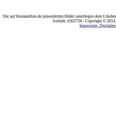
Die auf Hummelfoto.de präsentierten Bilder unterliegen dem Urheber
Aufrufe: 6302758 - Copyright © 2014
Impressum, Disclaimer