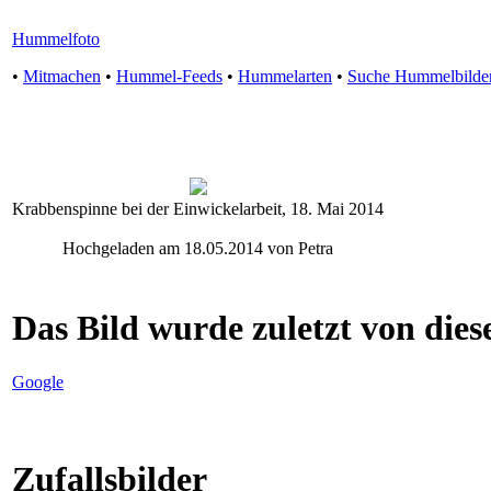
Hummelfoto
•
Mitmachen
•
Hummel-Feeds
•
Hummelarten
•
Suche Hummelbilde
Krabbenspinne bei der Einwickelarbeit, 18. Mai 2014
Hochgeladen am 18.05.2014 von Petra
Das Bild wurde zuletzt von diese
Google
Zufallsbilder