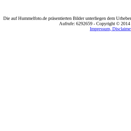
Die auf Hummelfoto.de präsentierten Bilder unterliegen dem Urheber
Aufrufe: 6292659 - Copyright © 2014
Impressum, Disclaimer