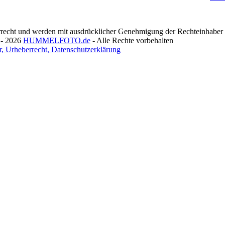
recht und werden mit ausdrücklicher Genehmigung der Rechteinhaber v
 - 2026
HUMMELFOTO.de
- Alle Rechte vorbehalten
, Urheberrecht, Datenschutzerklärung