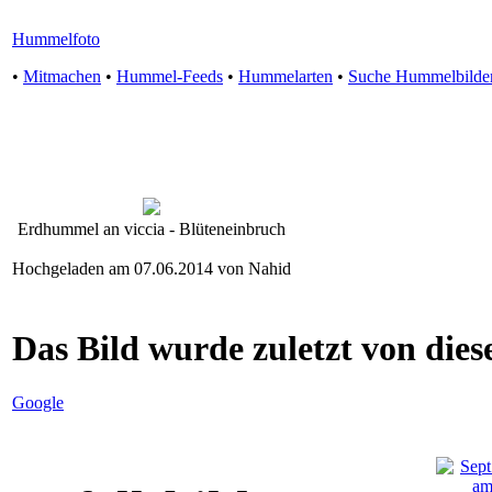
Hummelfoto
•
Mitmachen
•
Hummel-Feeds
•
Hummelarten
•
Suche Hummelbilde
Erdhummel an viccia - Blüteneinbruch
Hochgeladen am 07.06.2014 von Nahid
Das Bild wurde zuletzt von diese
Google