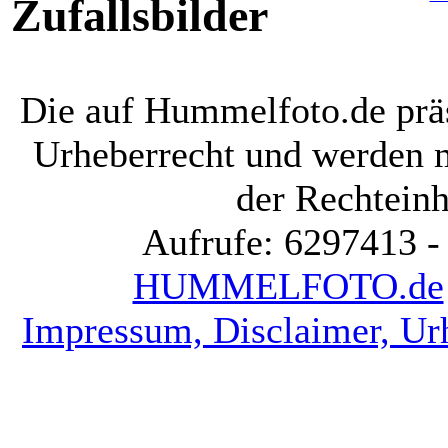
Zufallsbilder
Die auf Hummelfoto.de präs
Urheberrecht und werden 
der Rechteinh
Aufrufe: 6297413 -
HUMMELFOTO.de
Impressum, Disclaimer, Ur