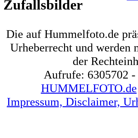
Zufallsbilder
Die auf Hummelfoto.de präs
Urheberrecht und werden 
der Rechteinh
Aufrufe: 6305702 -
HUMMELFOTO.de
Impressum, Disclaimer, Ur