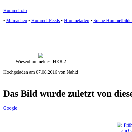
Hummelfoto
•
Mitmachen
•
Hummel-Feeds
•
Hummelarten
•
Suche Hummelbilde
Wiesenhummelnest HK8-2
Hochgeladen am 07.08.2016 von Nahid
Das Bild wurde zuletzt von diese
Google