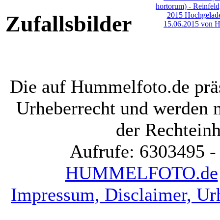
Zufallsbilder
Die auf Hummelfoto.de präs
Urheberrecht und werden 
der Rechteinh
Aufrufe: 6303495 -
HUMMELFOTO.de
Impressum, Disclaimer, Ur