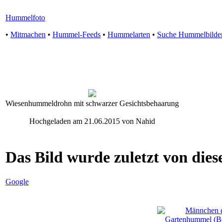
Hummelfoto
•
Mitmachen
•
Hummel-Feeds
•
Hummelarten
•
Suche Hummelbilde
Wiesenhummeldrohn mit schwarzer Gesichtsbehaarung
Hochgeladen am 21.06.2015 von Nahid
Das Bild wurde zuletzt von diese
Google