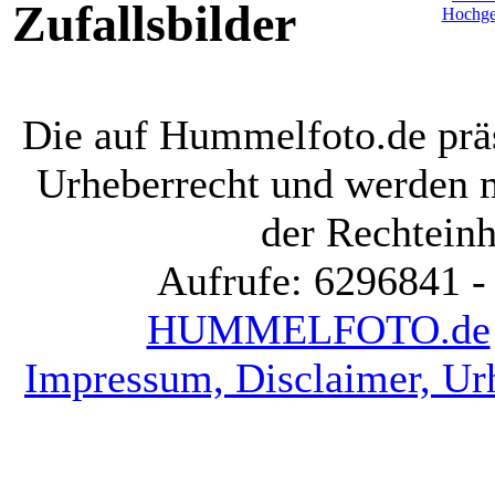
Zufallsbilder
Die auf Hummelfoto.de präs
Urheberrecht und werden 
der Rechteinh
Aufrufe: 6296841 -
HUMMELFOTO.de
Impressum, Disclaimer, Ur