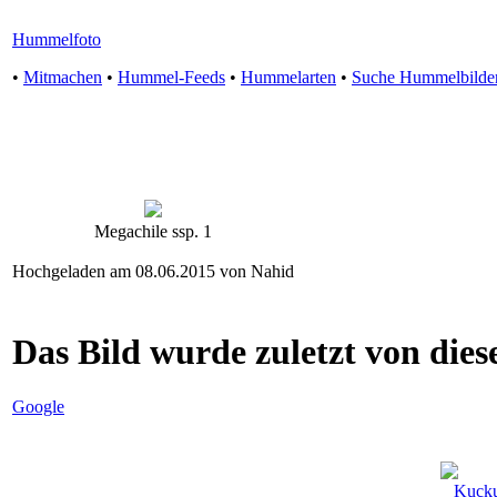
Hummelfoto
•
Mitmachen
•
Hummel-Feeds
•
Hummelarten
•
Suche Hummelbilde
Megachile ssp. 1
Hochgeladen am 08.06.2015 von Nahid
Das Bild wurde zuletzt von diese
Google