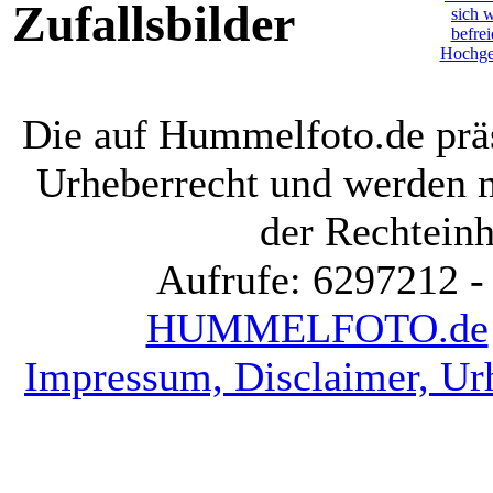
Zufallsbilder
Die auf Hummelfoto.de präs
Urheberrecht und werden 
der Rechteinh
Aufrufe: 6297212 -
HUMMELFOTO.de
Impressum, Disclaimer, Ur