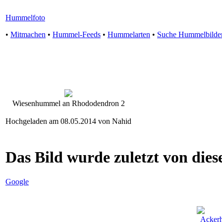
Hummelfoto
•
Mitmachen
•
Hummel-Feeds
•
Hummelarten
•
Suche Hummelbilde
Wiesenhummel an Rhododendron 2
Hochgeladen am 08.05.2014 von Nahid
Das Bild wurde zuletzt von diese
Google