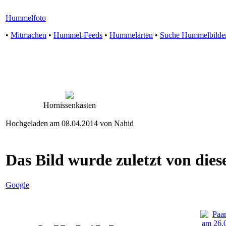
Hummelfoto
•
Mitmachen
•
Hummel-Feeds
•
Hummelarten
•
Suche Hummelbilde
Hornissenkasten
Hochgeladen am 08.04.2014 von Nahid
Das Bild wurde zuletzt von diese
Google