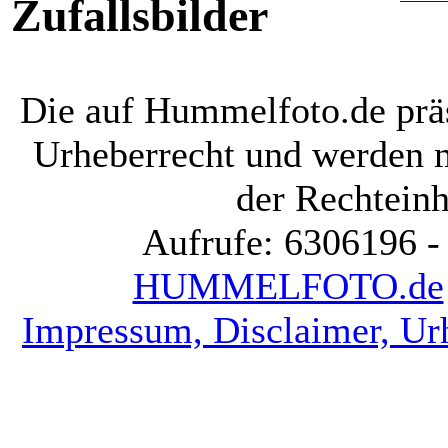
Zufallsbilder
Die auf Hummelfoto.de präs
Urheberrecht und werden 
der Rechteinh
Aufrufe: 6306196 -
HUMMELFOTO.de
Impressum, Disclaimer, Ur