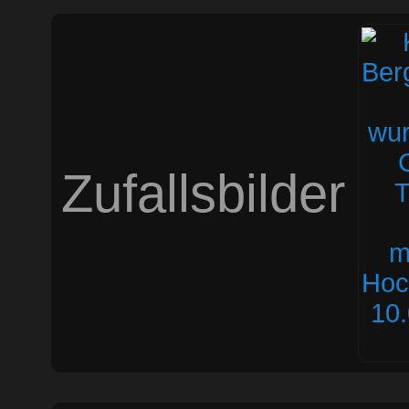
Zufallsbilder