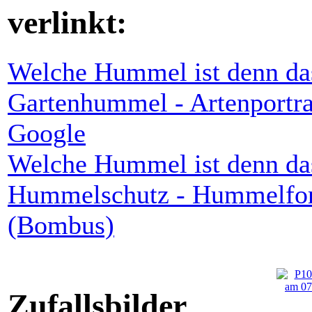
verlinkt:
Welche Hummel ist denn da
Gartenhummel - Artenportr
Google
Welche Hummel ist denn da
Hummelschutz - Hummelfor
(Bombus)
Zufallsbilder