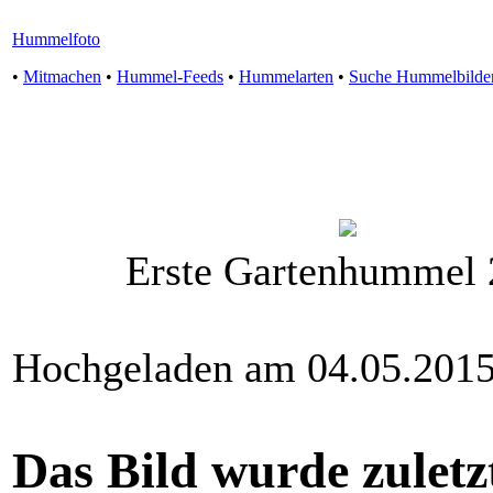
Hummelfoto
•
Mitmachen
•
Hummel-Feeds
•
Hummelarten
•
Suche Hummelbilde
Erste Gartenhummel
Hochgeladen am 04.05.2015
Das Bild wurde zuletz