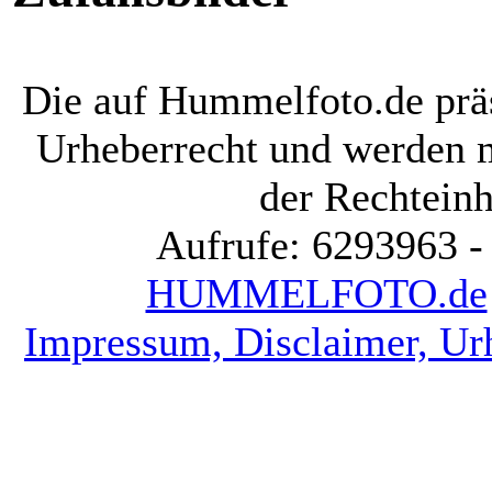
Die auf Hummelfoto.de präs
Urheberrecht und werden 
der Rechteinh
Aufrufe: 6293963 -
HUMMELFOTO.de
Impressum, Disclaimer, Ur