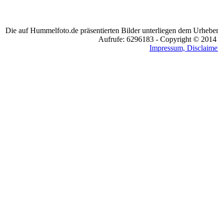
Die auf Hummelfoto.de präsentierten Bilder unterliegen dem Urheber
Aufrufe: 6296183 - Copyright © 2014
Impressum, Disclaimer