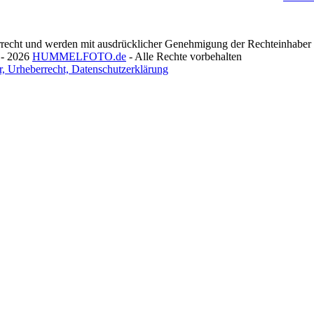
recht und werden mit ausdrücklicher Genehmigung der Rechteinhaber v
 - 2026
HUMMELFOTO.de
- Alle Rechte vorbehalten
, Urheberrecht, Datenschutzerklärung