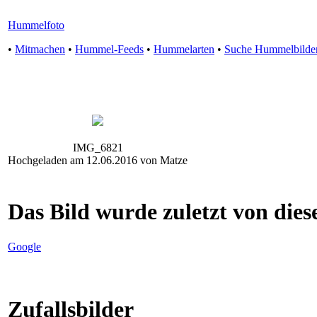
Hummelfoto
•
Mitmachen
•
Hummel-Feeds
•
Hummelarten
•
Suche Hummelbilde
IMG_6821
Hochgeladen am 12.06.2016 von Matze
Das Bild wurde zuletzt von diese
Google
Zufallsbilder