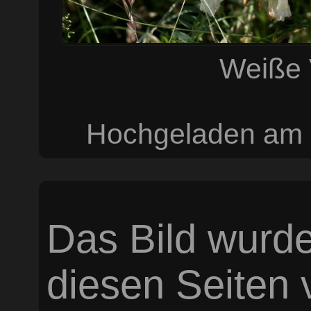
Weiße 
Hochgeladen am 
Das Bild wurde
diesen Seiten v