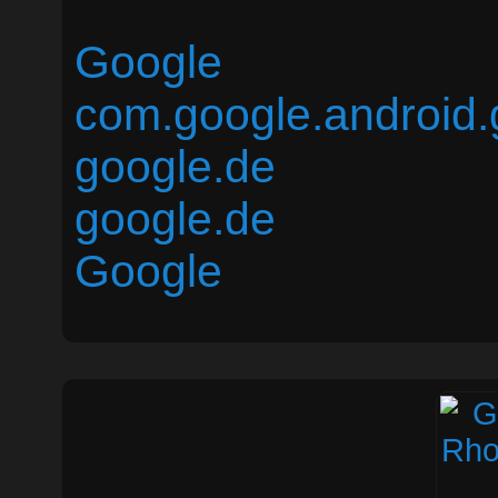
Google
com.google.android
google.de
google.de
Google