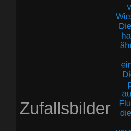
Zufallsbilder