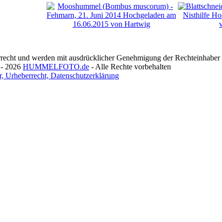
recht und werden mit ausdrücklicher Genehmigung der Rechteinhaber v
 - 2026
HUMMELFOTO.de
- Alle Rechte vorbehalten
, Urheberrecht, Datenschutzerklärung