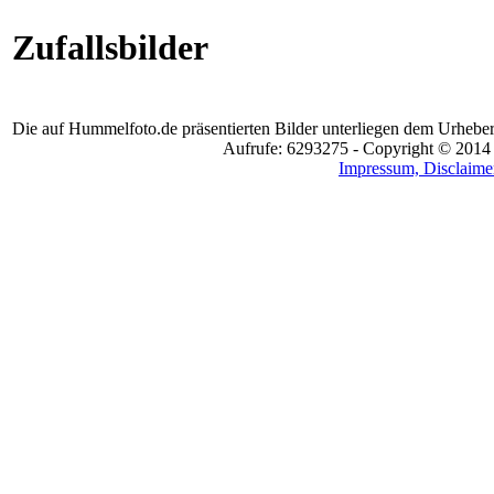
Zufallsbilder
Die auf Hummelfoto.de präsentierten Bilder unterliegen dem Urheber
Aufrufe: 6293275 - Copyright © 2014
Impressum, Disclaimer