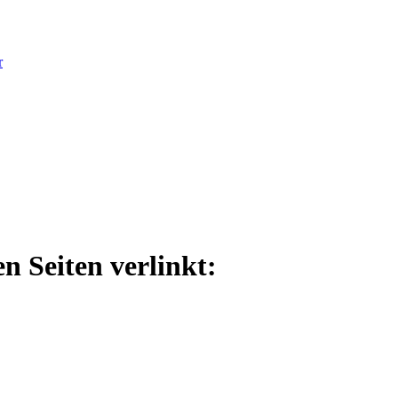
r
n Seiten verlinkt: