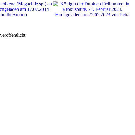
eröffentlicht.