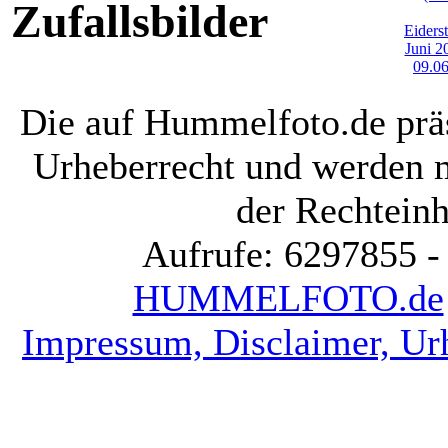
Zufallsbilder
Die auf Hummelfoto.de präs
Urheberrecht und werden 
der Rechteinh
Aufrufe: 6297855 -
HUMMELFOTO.de
Impressum, Disclaimer, Ur