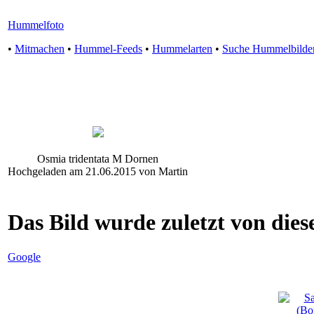
Hummelfoto
•
Mitmachen
•
Hummel-Feeds
•
Hummelarten
•
Suche Hummelbilde
Osmia tridentata M Dornen
Hochgeladen am 21.06.2015 von Martin
Das Bild wurde zuletzt von diese
Google