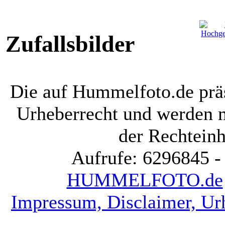
Zufallsbilder
Die auf Hummelfoto.de präs
Urheberrecht und werden 
der Rechteinh
Aufrufe: 6296845 -
HUMMELFOTO.de
Impressum, Disclaimer, Ur