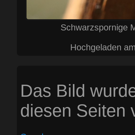
Schwarzspornige M
Hochgeladen am 
Das Bild wurde
diesen Seiten v