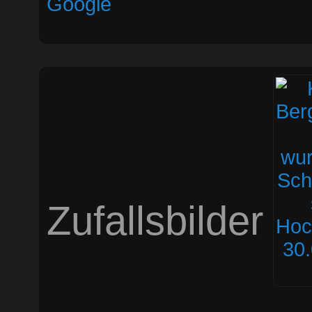
Google
Zufallsbilder