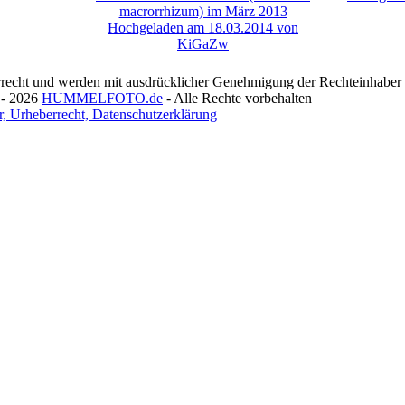
recht und werden mit ausdrücklicher Genehmigung der Rechteinhaber v
 - 2026
HUMMELFOTO.de
- Alle Rechte vorbehalten
, Urheberrecht, Datenschutzerklärung