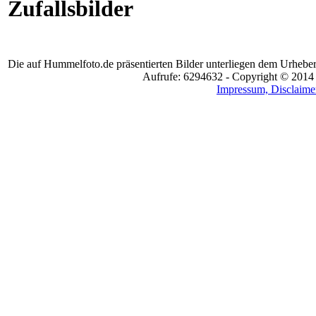
Zufallsbilder
Die auf Hummelfoto.de präsentierten Bilder unterliegen dem Urheber
Aufrufe: 6294632 - Copyright © 2014
Impressum, Disclaimer