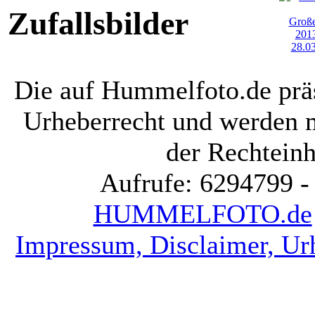
Zufallsbilder
Die auf Hummelfoto.de präs
Urheberrecht und werden 
der Rechteinh
Aufrufe: 6294799 -
HUMMELFOTO.de
Impressum, Disclaimer, Ur