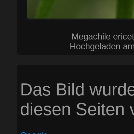
Megachile erice
Hochgeladen am 
Das Bild wurde
diesen Seiten v