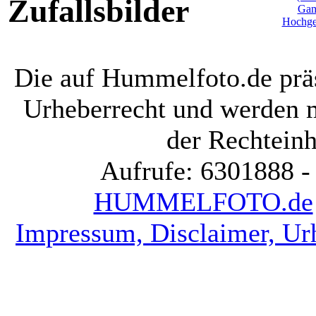
Zufallsbilder
Die auf Hummelfoto.de präs
Urheberrecht und werden 
der Rechteinh
Aufrufe: 6301888 -
HUMMELFOTO.de
Impressum, Disclaimer, Ur