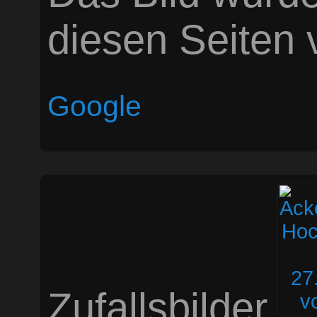
diesen Seiten v
Google
Zufallsbilder