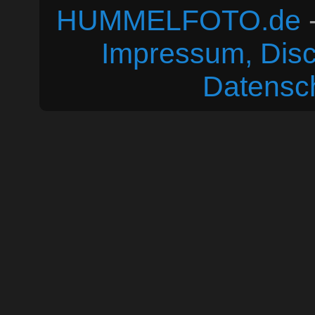
HUMMELFOTO.de
-
Impressum, Disc
Datensc