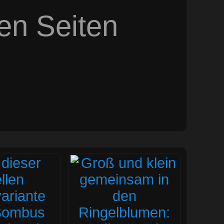
sen Seiten