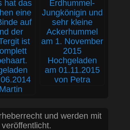
Urheberrecht und werden mit
eröffentlicht.