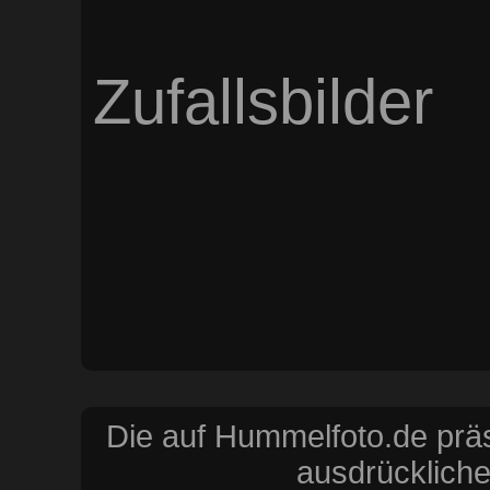
Zufallsbilder
Die auf Hummelfoto.de präs
ausdrückliche