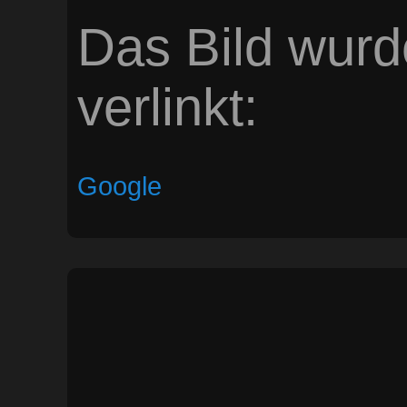
Das Bild wurd
verlinkt:
Google