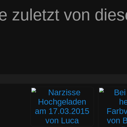
e zuletzt von die