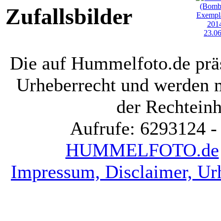
Zufallsbilder
Die auf Hummelfoto.de präs
Urheberrecht und werden 
der Rechteinh
Aufrufe: 6293124 -
HUMMELFOTO.de
Impressum, Disclaimer, Ur