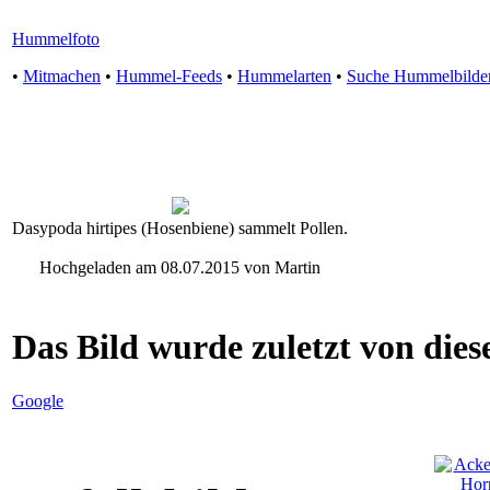
Hummelfoto
•
Mitmachen
•
Hummel-Feeds
•
Hummelarten
•
Suche Hummelbilde
Dasypoda hirtipes (Hosenbiene) sammelt Pollen.
Hochgeladen am 08.07.2015 von Martin
Das Bild wurde zuletzt von diese
Google