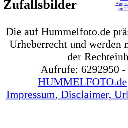
Zufallsbilder
Die auf Hummelfoto.de präs
Urheberrecht und werden 
der Rechteinh
Aufrufe: 6292950 -
HUMMELFOTO.de
Impressum, Disclaimer, Ur