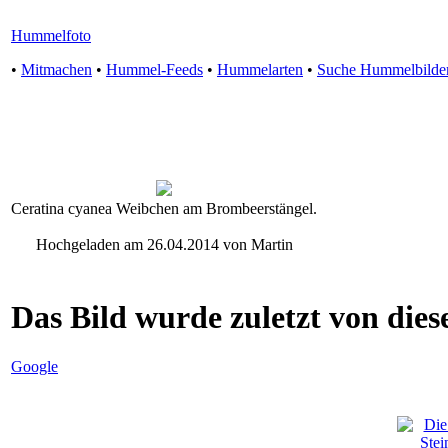
Hummelfoto
•
Mitmachen
•
Hummel-Feeds
•
Hummelarten
•
Suche Hummelbilde
Ceratina cyanea Weibchen am Brombeerstängel.
Hochgeladen am 26.04.2014 von Martin
Das Bild wurde zuletzt von diese
Google