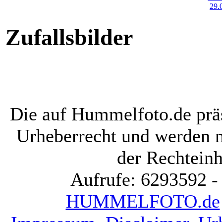
Zufallsbilder
Die auf Hummelfoto.de präs
Urheberrecht und werden 
der Rechteinh
Aufrufe: 6293592 -
HUMMELFOTO.de