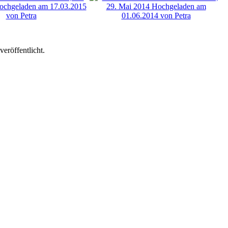
eröffentlicht.