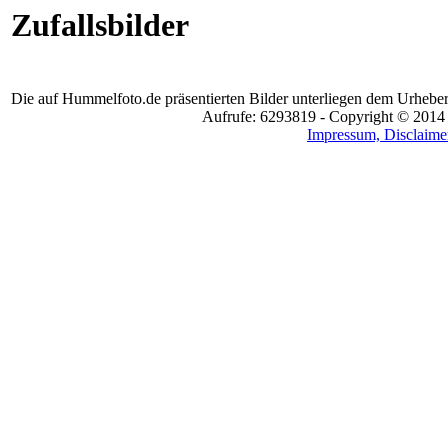
Zufallsbilder
Die auf Hummelfoto.de präsentierten Bilder unterliegen dem Urheber
Aufrufe: 6293819 - Copyright © 2014
Impressum, Disclaimer