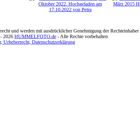
recht und werden mit ausdrücklicher Genehmigung der Rechteinhaber v
 - 2026
HUMMELFOTO.de
- Alle Rechte vorbehalten
, Urheberrecht, Datenschutzerklärung