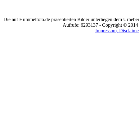
Die auf Hummelfoto.de präsentierten Bilder unterliegen dem Urheber
Aufrufe: 6293137 - Copyright © 2014
Impressum, Disclaimer