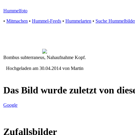
Hummelfoto
•
Mitmachen
•
Hummel-Feeds
•
Hummelarten
•
Suche Hummelbilde
Bombus subterraneus, Nahaufnahme Kopf.
Hochgeladen am 30.04.2014 von Martin
Das Bild wurde zuletzt von diese
Google
Zufallsbilder