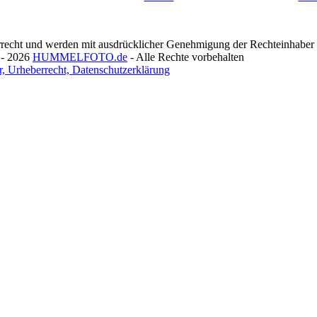
recht und werden mit ausdrücklicher Genehmigung der Rechteinhaber v
 - 2026
HUMMELFOTO.de
- Alle Rechte vorbehalten
, Urheberrecht, Datenschutzerklärung