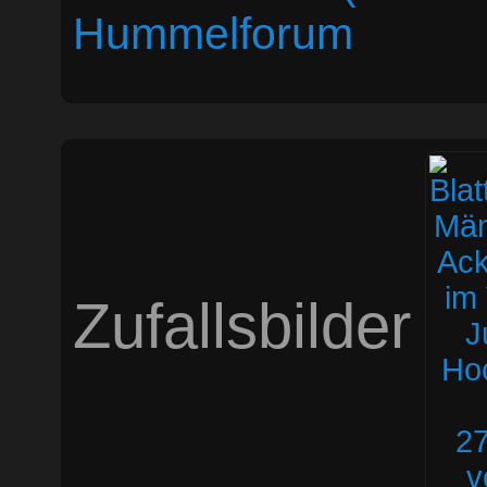
Hummelforum
Zufallsbilder