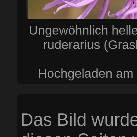
Ungewöhnlich hell
ruderarius (Gr
Hochgeladen am 
Das Bild wurde