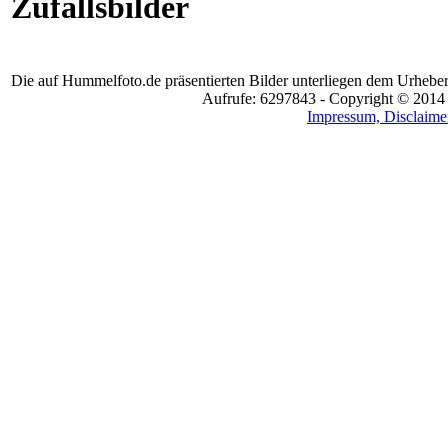
Zufallsbilder
Die auf Hummelfoto.de präsentierten Bilder unterliegen dem Urheber
Aufrufe: 6297843 - Copyright © 2014
Impressum, Disclaimer