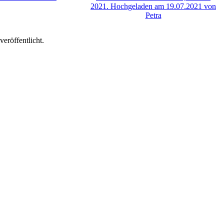
eröffentlicht.