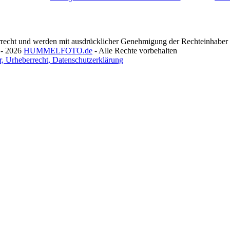
recht und werden mit ausdrücklicher Genehmigung der Rechteinhaber v
 - 2026
HUMMELFOTO.de
- Alle Rechte vorbehalten
, Urheberrecht, Datenschutzerklärung