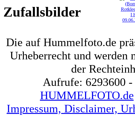
Zufallsbilder
Die auf Hummelfoto.de präs
Urheberrecht und werden 
der Rechteinh
Aufrufe: 6293600 -
HUMMELFOTO.de
Impressum, Disclaimer, Ur